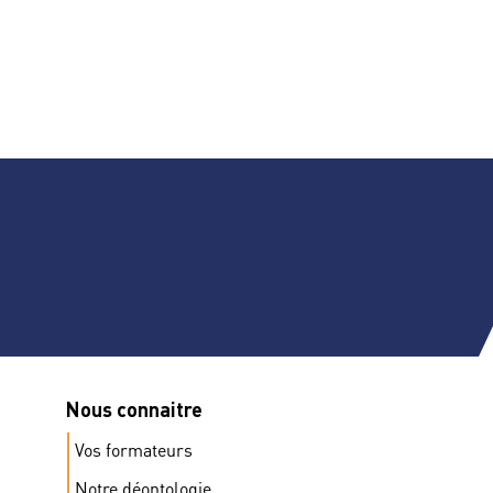
Nous connaitre
Vos formateurs
Notre déontologie