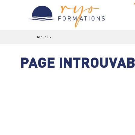
Accueil
>
PAGE INTROUVAB