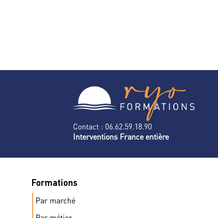
Contact : 06.62.59.18.90
Interventions France entière
Formations
Par marché
Par métier