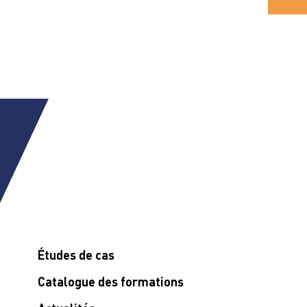
Études de cas
Catalogue des formations